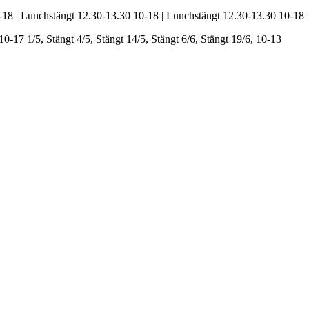
-18 | Lunchstängt 12.30-13.30
10-18 | Lunchstängt 12.30-13.30
10-18 
 10-17
1/5, Stängt
4/5, Stängt
14/5, Stängt
6/6, Stängt
19/6, 10-13