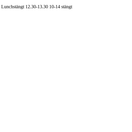
| Lunchstängt 12.30-13.30
10-14
stängt