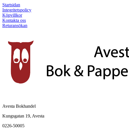
Startsidan
Integritetspolicy
Köpvillkor
Kontakta oss
Returansökan
Avesta Bokhandel
Kungsgatan 19, Avesta
0226-50005