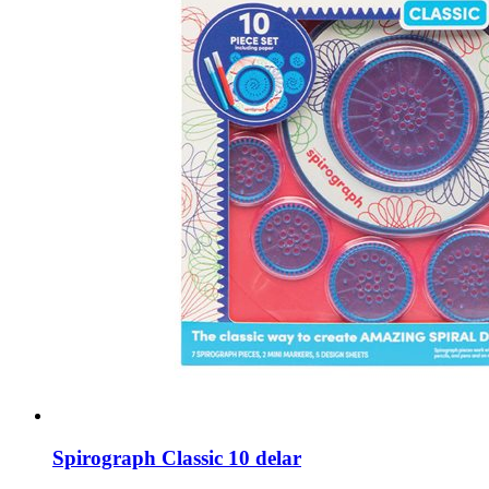
Spirograph Classic 10 delar