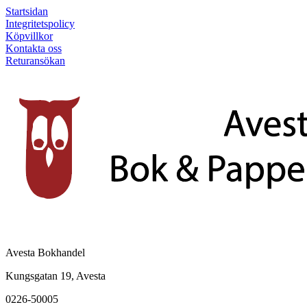
Startsidan
Integritetspolicy
Köpvillkor
Kontakta oss
Returansökan
Avesta Bokhandel
Kungsgatan 19, Avesta
0226-50005