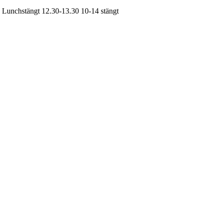
| Lunchstängt 12.30-13.30
10-14
stängt