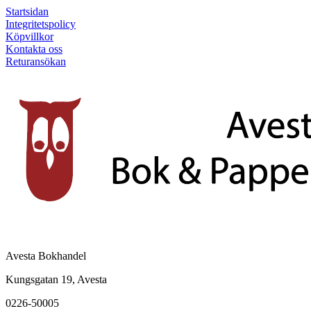
Startsidan
Integritetspolicy
Köpvillkor
Kontakta oss
Returansökan
Avesta Bokhandel
Kungsgatan 19, Avesta
0226-50005