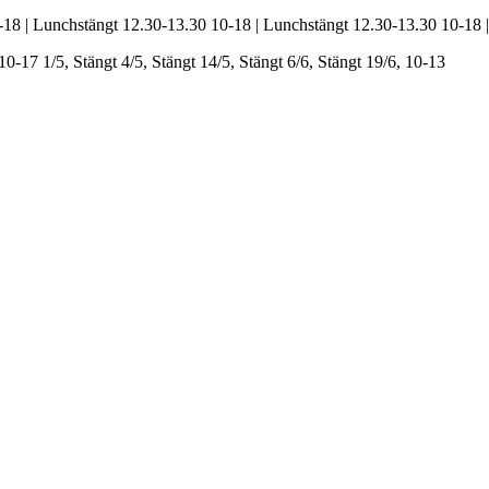
-18 | Lunchstängt 12.30-13.30
10-18 | Lunchstängt 12.30-13.30
10-18 
 10-17
1/5, Stängt
4/5, Stängt
14/5, Stängt
6/6, Stängt
19/6, 10-13