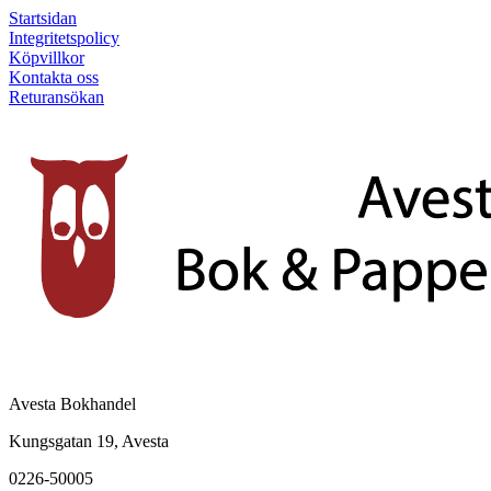
Startsidan
Integritetspolicy
Köpvillkor
Kontakta oss
Returansökan
Avesta Bokhandel
Kungsgatan 19, Avesta
0226-50005