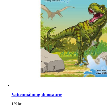
Vattenmålning dinosaurie
129 kr