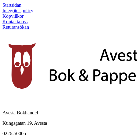
Startsidan
Integritetspolicy
Köpvillkor
Kontakta oss
Returansökan
Avesta Bokhandel
Kungsgatan 19, Avesta
0226-50005