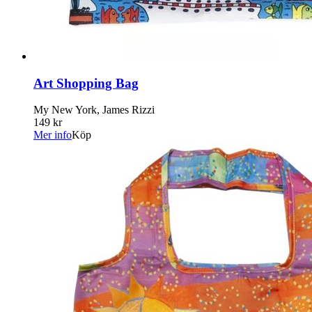
Art Shopping Bag
My New York, James Rizzi
149 kr
Mer info
Köp