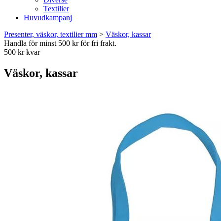
Textilier
Huvudkampanj
Presenter, väskor, textilier mm
>
Väskor, kassar
Handla för minst 500 kr för fri frakt.
500 kr kvar
Väskor, kassar