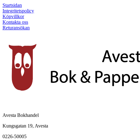
Startsidan
Integritetspolicy
Köpvillkor
Kontakta oss
Returansökan
Avesta Bokhandel
Kungsgatan 19, Avesta
0226-50005