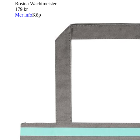
Rosina Wachtmeister
179 kr
Mer info
Köp