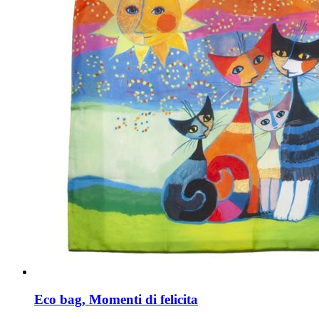
Eco bag, Momenti di felicita