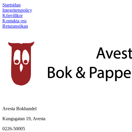
Startsidan
Integritetspolicy
Köpvillkor
Kontakta oss
Returansökan
Avesta Bokhandel
Kungsgatan 19, Avesta
0226-50005