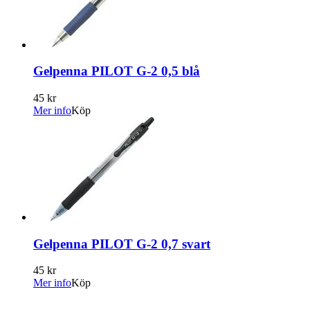
Gelpenna PILOT G-2 0,5 blå
45 kr
Mer info
Köp
Gelpenna PILOT G-2 0,7 svart
45 kr
Mer info
Köp