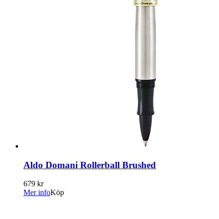
Aldo Domani Rollerball Brushed
679 kr
Mer info
Köp