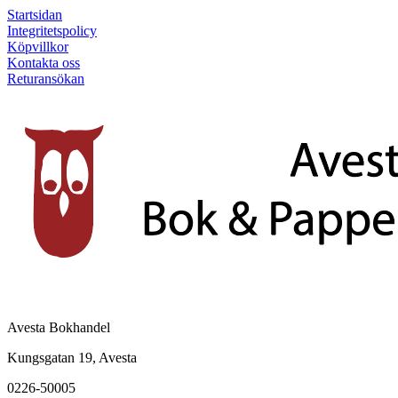
Startsidan
Integritetspolicy
Köpvillkor
Kontakta oss
Returansökan
Avesta Bokhandel
Kungsgatan 19, Avesta
0226-50005