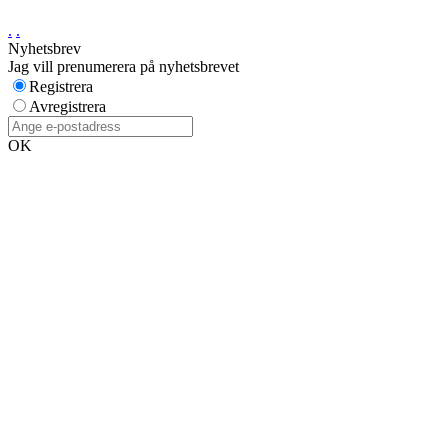
.
.
Nyhetsbrev
Jag vill prenumerera på nyhetsbrevet
Registrera
Avregistrera
OK