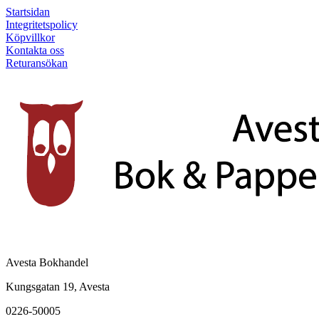
Startsidan
Integritetspolicy
Köpvillkor
Kontakta oss
Returansökan
Avesta Bokhandel
Kungsgatan 19, Avesta
0226-50005