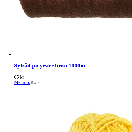
Sytråd polyester brun 1000m
65 kr
Mer info
Köp