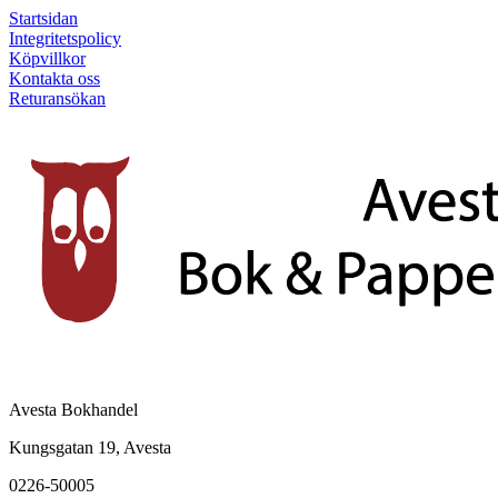
Startsidan
Integritetspolicy
Köpvillkor
Kontakta oss
Returansökan
Avesta Bokhandel
Kungsgatan 19, Avesta
0226-50005