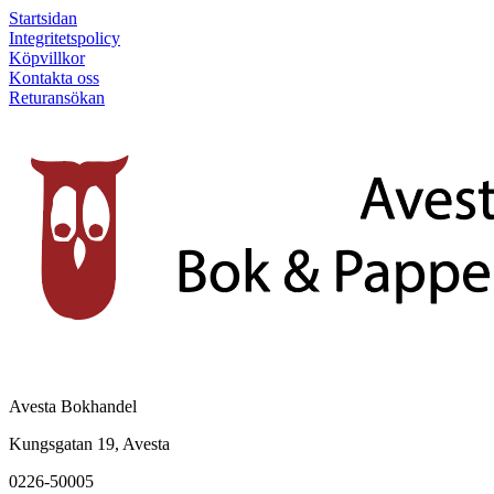
Startsidan
Integritetspolicy
Köpvillkor
Kontakta oss
Returansökan
Avesta Bokhandel
Kungsgatan 19, Avesta
0226-50005