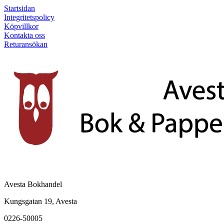
Startsidan
Integritetspolicy
Köpvillkor
Kontakta oss
Returansökan
Avesta Bokhandel
Kungsgatan 19, Avesta
0226-50005