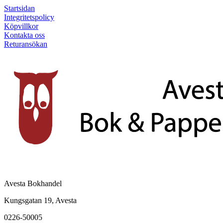
Startsidan
Integritetspolicy
Köpvillkor
Kontakta oss
Returansökan
Avesta Bokhandel
Kungsgatan 19, Avesta
0226-50005