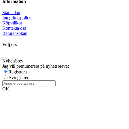
Information
Startsidan
Integritetspolicy
Köpvillkor
Kontakta oss
Returansökan
Följ oss
.
.
Nyhetsbrev
Jag vill prenumerera på nyhetsbrevet
Registrera
Avregistrera
OK