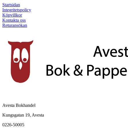
Startsidan
Integritetspolicy
Köpvillkor
Kontakta oss
Returansökan
Avesta Bokhandel
Kungsgatan 19, Avesta
0226-50005