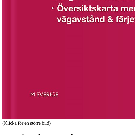
(Klicka för en större bild)