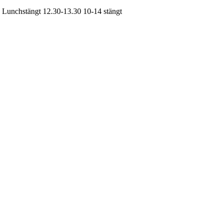
| Lunchstängt 12.30-13.30
10-14
stängt