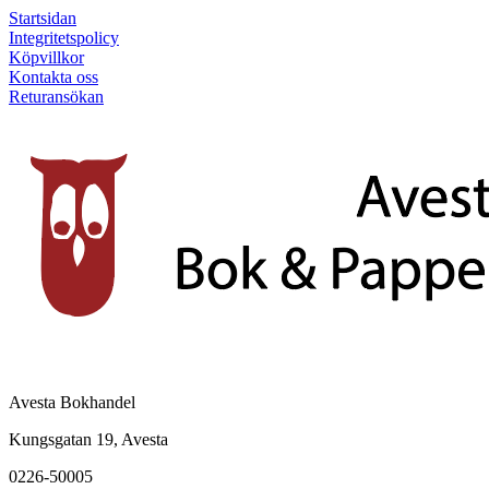
Startsidan
Integritetspolicy
Köpvillkor
Kontakta oss
Returansökan
Avesta Bokhandel
Kungsgatan 19, Avesta
0226-50005