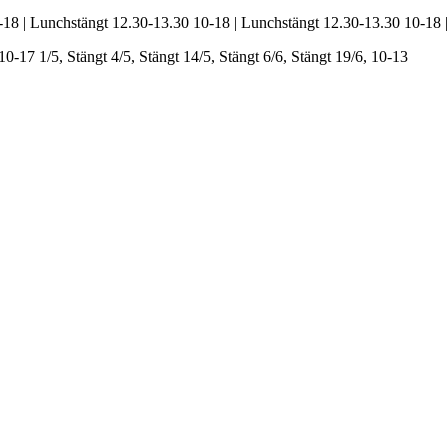
-18 | Lunchstängt 12.30-13.30
10-18 | Lunchstängt 12.30-13.30
10-18 
 10-17
1/5, Stängt
4/5, Stängt
14/5, Stängt
6/6, Stängt
19/6, 10-13