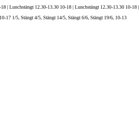
-18 | Lunchstängt 12.30-13.30
10-18 | Lunchstängt 12.30-13.30
10-18 
 10-17
1/5, Stängt
4/5, Stängt
14/5, Stängt
6/6, Stängt
19/6, 10-13