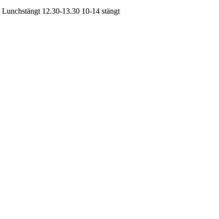
| Lunchstängt 12.30-13.30
10-14
stängt