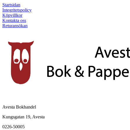
Startsidan
Integritetspolicy
Köpvillkor
Kontakta oss
Returansökan
Avesta Bokhandel
Kungsgatan 19, Avesta
0226-50005