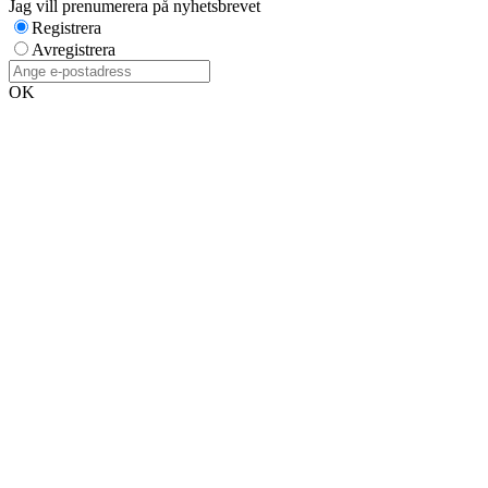
Jag vill prenumerera på nyhetsbrevet
Registrera
Avregistrera
OK