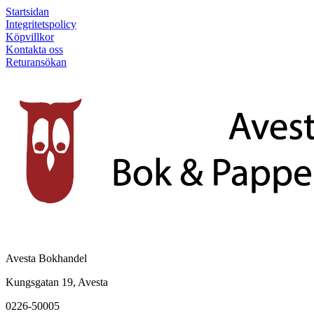
Startsidan
Integritetspolicy
Köpvillkor
Kontakta oss
Returansökan
Avesta Bokhandel
Kungsgatan 19, Avesta
0226-50005