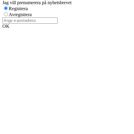
Jag vill prenumerera på nyhetsbrevet
Registrera
Avregistrera
OK